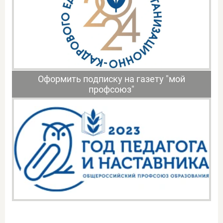
Оформить подписку на газету "мой
профсоюз"