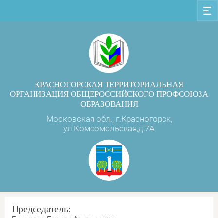
КРАСНОГОРСКАЯ ТЕРРИТОРИАЛЬНАЯ
ОРГАНИЗАЦИЯ ОБЩЕРОССИЙСКОГО ПРОФСОЮЗА
ОБРАЗОВАНИЯ
Московская обл., г.Красногорск,
ул.Комсомольская,д.7А
Председатель: